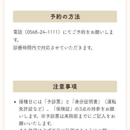
予約の方法
電話（0568-24-1111）にてご予約をお願いしま
す。
診療時間内で対応させていただきます。
注意事項
接種日には「予診票」と「身分証明書」（運転
免許証など）、「保険証」の3点の持参をお願
いします。※予診票は来院前までにご記入をお
願いいたします。