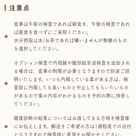
注意点
食事は午前の検査であれば朝食を、午後の検査であれ
ば昼食を食べずにご来院ください。
水分摂取は水/お茶であれば構いませんが無糖のもの
を選択してください。
オプション検査で内視鏡や腹部超音波検査を追加され
る場合は、食事の制限が必要となりますので別途ご説
明いたします。いつも内服している薬がある方は、検
査前に内服しても良いものと中止してもらいたいもの
があるので薬の内容がわかるものを予約の際に持参し
てください。
健康診断の結果についてはお渡しできる日時を検査後
にお伝えします。郵送をご希望の方は1週程度での送付
となりますので検査時に希望をお聞かせください。