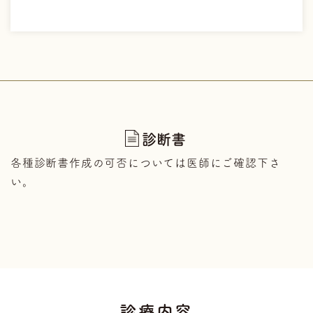
診断書
各種診断書作成の可否については医師にご確認下さ
い。
診療内容