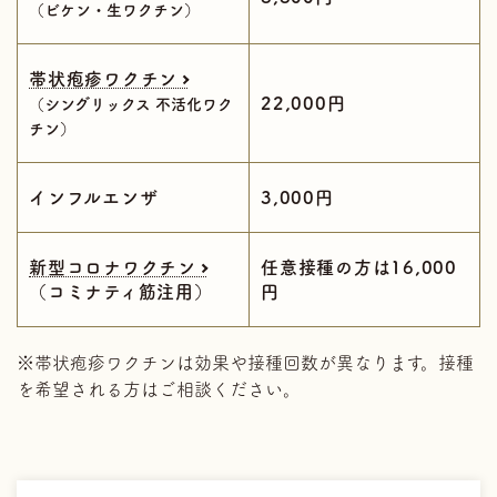
（ビケン・生ワクチン）
帯状疱疹ワクチン
22,000円
（シングリックス 不活化ワク
チン）
インフルエンザ
3,000円
新型コロナワクチン
任意接種の方は16,000
（コミナティ筋注用）
円
※帯状疱疹ワクチンは効果や接種回数が異なります。接種
を希望される方はご相談ください。