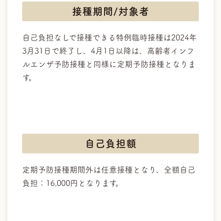
接種期間/対象者
自己負担なしで接種できる特例臨時接種は2024年
3月31日で終了し、4月1日以降は、高齢者インフ
ルエンザ予防接種と同様に定期予防接種となりま
す。
自己負担額
定期予防接種期間外は任意接種となり、全額自己
負担：16,000円となります。