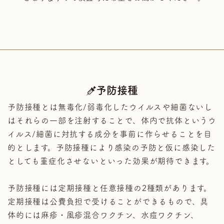
予防接種
予防接種とは無毒化/弱毒化したウイルスや細菌ないし
はそれらの一部を注射することで、体内で抗体というウ
イルス/細菌に対抗する成分を事前に作らせることを目
的とします。予防接種により感染の予防と仮に感染した
としても重症化させないといった効果が期待できます。
予防接種には定期接種と任意接種の2種類があります。
定期接種は公費負担で受けることができるもので、具
体的には麻疹・風疹混合ワクチン、水痘ワクチン、