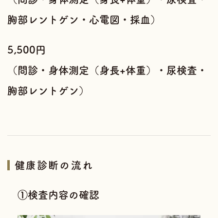
胸部レントゲン・心電図・採血）
5,500円
（問診・身体測定（身長+体重）・尿検査・
胸部レントゲン）
健康診断の流れ
①検査内容の確認