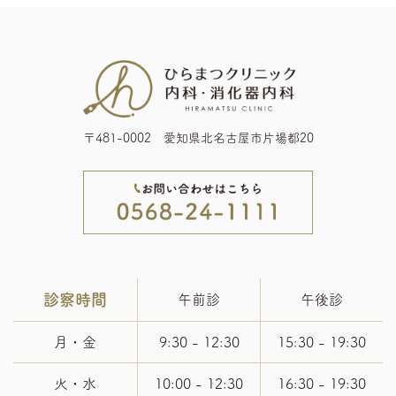
〒481-0002 愛知県北名古屋市片場都20
診察時間
午前診
午後診
月・金
9:30 - 12:30
15:30 - 19:30
火・水
10:00 - 12:30
16:30 - 19:30