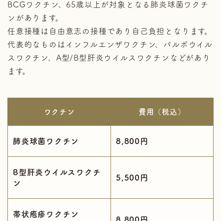
BCGワクチン、65歳以上が対象となる肺炎球菌ワクチ
ンがあります。
任意接種は自由意志の接種であり自己負担となります。
代表的なものはインフルエンザワクチン、パルボウイル
スワクチン、A型/B型肝炎ウイルスワクチンなどがあり
ます。
ワクチン
費用（税込）
肺炎球菌ワクチン
8,800円
B型肝炎ウイルスワクチ
5,500円
ン
帯状疱疹ワクチン
8,800円