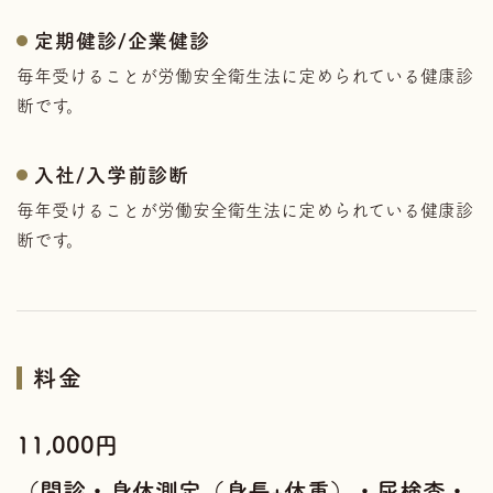
定期健診/企業健診
毎年受けることが労働安全衛生法に定められている健康診
断です。
入社/入学前診断
毎年受けることが労働安全衛生法に定められている健康診
断です。
料金
11,000円
（問診・身体測定（身長+体重）・尿検査・