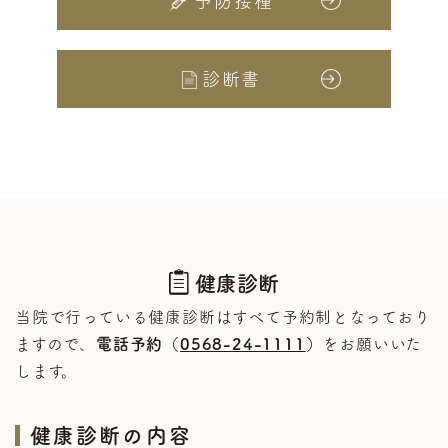
予防接種
診断書
健康診断
当院で行っている健康診断はすべて予約制となっており
ますので、
電話予約（
0568-24-1111
）
をお願いいた
します。
健康診断の内容